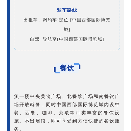
驾车路线
出租车、网约车:定位 [中国西部国际博览
城]
自驾: 导航至[中国西部国际博览城]
餐饮
负一楼中央美食广场、北餐饮广场和南餐饮广
场开放就餐，同时中国西部国际博览城内设中
餐、西餐、咖啡、茶歇等种类丰富的餐饮设
施。不出展馆，即可享受到方便快捷的餐饮服
务。