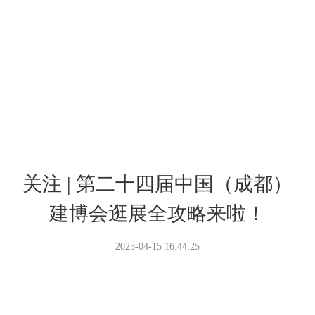
关注 | 第二十四届中国（成都）
建博会逛展全攻略来啦！
2025-04-15 16:44:25