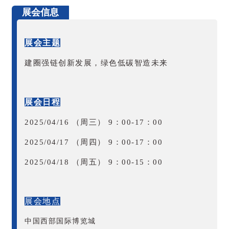
展会信息
展会主题
建圈强链创新发展，绿色低碳智造未来
展会日程
2025/04/16 （周三） 9：00-17：00
2025/04/17 （周四） 9：00-17：00
2025/04/18 （周五） 9：00-15：00
展会地点
中国西部国际博览城