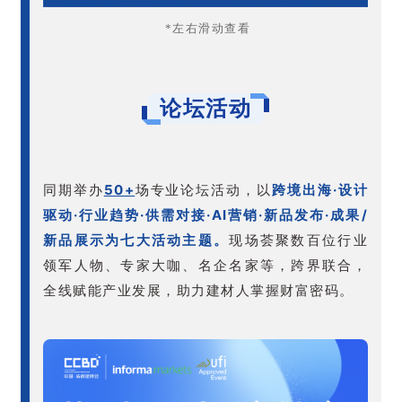
*左右滑动查看
论坛活动
50+
跨境出海·设计
同期举办
场专业论坛活动，以
驱动·行业趋势·供需对接·AI营销·新品发布·成果/
新品展示为七大活动主题。
现场荟聚数百位行业
领军人物、专家大咖、名企名家等，跨界联合，
全线赋能产业发展，助力建材人掌握财富密码。